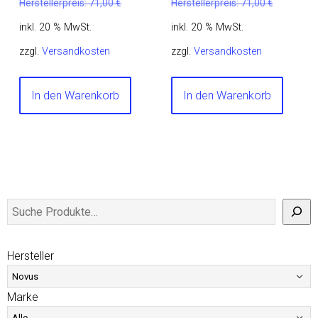
Herstellerpreis:
71,00
€
Herstellerpreis:
71,00
€
inkl. 20 % MwSt.
inkl. 20 % MwSt.
zzgl.
Versandkosten
zzgl.
Versandkosten
In den Warenkorb
In den Warenkorb
Hersteller
Marke