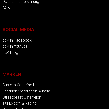
Datenschutzerklärung
AGB
SOCIAL MEDIA
ccK in Facebook
ccK in Youtube
ccK Blog
MARKEN
Custom Cars Knoll
Friedrich Motorsport Austria
Streetbeast Österreich
eXr Export & Racing