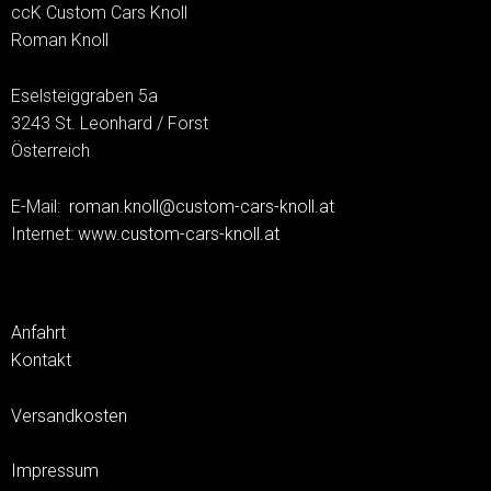
ccK Custom Cars Knoll
Roman Knoll
Eselsteiggraben 5a
3243 St. Leonhard / Forst
Österreich
E-Mail:
roman.knoll@custom-cars-knoll.at
Internet:
www.custom-cars-knoll.at
Anfahrt
Kontakt
Versandkosten
Impressum