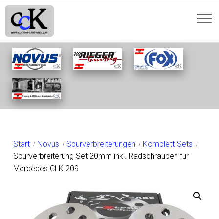
SHOP
Start
Novus
Spurverbreiterungen
Komplett-Sets
Spurverbreiterung Set 20mm inkl. Radschrauben für
Mercedes CLK 209