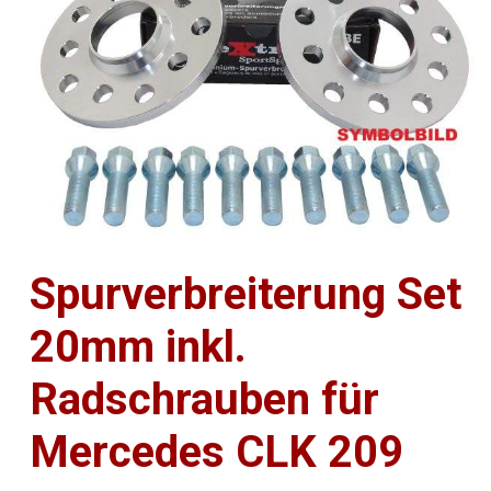
Spurverbreiterung Set
20mm inkl.
Radschrauben für
Mercedes CLK 209