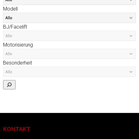
Modell
BJ/Facelift
Motorisierung
Besonderheit
KONTAKT