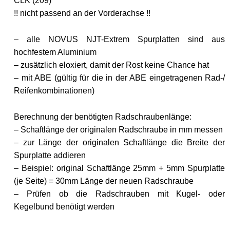
CLK (209)
!! nicht passend an der Vorderachse !!
– alle NOVUS NJT-Extrem Spurplatten sind aus
hochfestem Aluminium
– zusätzlich eloxiert, damit der Rost keine Chance hat
– mit ABE (gültig für die in der ABE eingetragenen Rad-/
Reifenkombinationen)
Berechnung der benötigten Radschraubenlänge:
– Schaftlänge der originalen Radschraube in mm messen
– zur Länge der originalen Schaftlänge die Breite der
Spurplatte addieren
– Beispiel: original Schaftlänge 25mm + 5mm Spurplatte
(je Seite) = 30mm Länge der neuen Radschraube
– Prüfen ob die Radschrauben mit Kugel- oder
Kegelbund benötigt werden