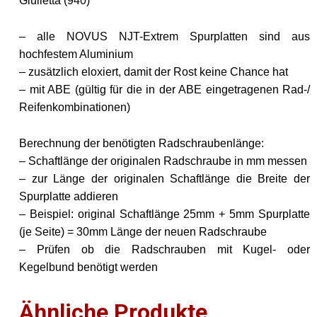
Giulietta (940)
– alle NOVUS NJT-Extrem Spurplatten sind aus
hochfestem Aluminium
– zusätzlich eloxiert, damit der Rost keine Chance hat
– mit ABE (gültig für die in der ABE eingetragenen Rad-/
Reifenkombinationen)
Berechnung der benötigten Radschraubenlänge:
– Schaftlänge der originalen Radschraube in mm messen
– zur Länge der originalen Schaftlänge die Breite der
Spurplatte addieren
– Beispiel: original Schaftlänge 25mm + 5mm Spurplatte
(je Seite) = 30mm Länge der neuen Radschraube
– Prüfen ob die Radschrauben mit Kugel- oder
Kegelbund benötigt werden
Ähnliche Produkte