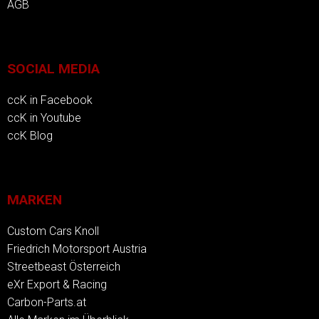
AGB
SOCIAL MEDIA
ccK in Facebook
ccK in Youtube
ccK Blog
MARKEN
Custom Cars Knoll
Friedrich Motorsport Austria
Streetbeast Österreich
eXr Export & Racing
Carbon-Parts.at