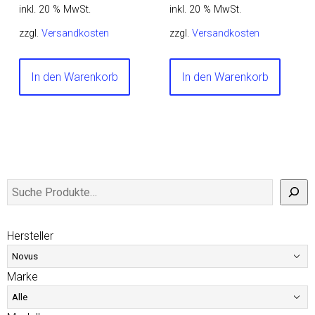
inkl. 20 % MwSt.
inkl. 20 % MwSt.
zzgl.
Versandkosten
zzgl.
Versandkosten
In den Warenkorb
In den Warenkorb
Hersteller
Marke