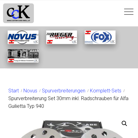
SHOP
Start
Novus
Spurverbreiterungen
Komplett-Sets
Spurverbreiterung Set 30mm inkl. Radschrauben für Alfa
Guilietta Typ 940