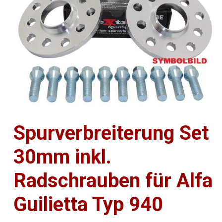
Spurverbreiterung Set
30mm inkl.
Radschrauben für Alfa
Guilietta Typ 940