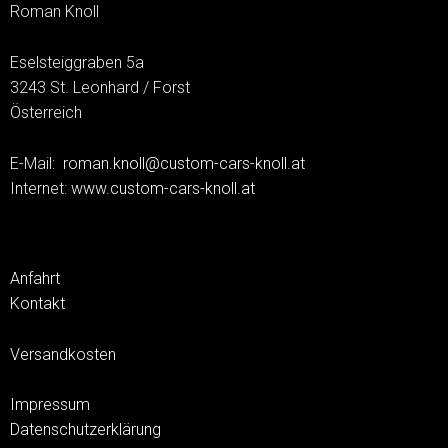
Roman Knoll
Eselsteiggraben 5a
3243 St. Leonhard / Forst
Österreich
E-Mail:
roman.knoll@custom-cars-knoll.at
Internet:
www.custom-cars-knoll.at
Anfahrt
Kontakt
Versandkosten
Impressum
Datenschutzerklärung