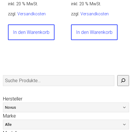
inkl. 20 % MwSt.
inkl. 20 % MwSt.
zzgl.
Versandkosten
zzgl.
Versandkosten
In den Warenkorb
In den Warenkorb
Hersteller
Marke