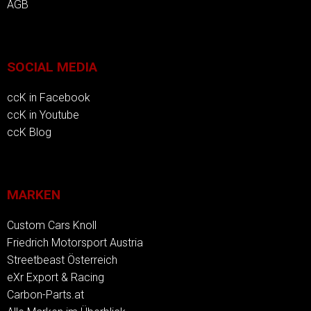
AGB
SOCIAL MEDIA
ccK in Facebook
ccK in Youtube
ccK Blog
MARKEN
Custom Cars Knoll
Friedrich Motorsport Austria
Streetbeast Österreich
eXr Export & Racing
Carbon-Parts.at