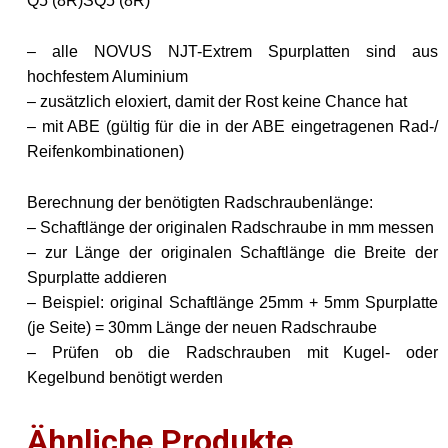
Q5 (8R)
SQ5 (8R)
– alle NOVUS NJT-Extrem Spurplatten sind aus
hochfestem Aluminium
– zusätzlich eloxiert, damit der Rost keine Chance hat
– mit ABE (gültig für die in der ABE eingetragenen Rad-/
Reifenkombinationen)
Berechnung der benötigten Radschraubenlänge:
– Schaftlänge der originalen Radschraube in mm messen
– zur Länge der originalen Schaftlänge die Breite der
Spurplatte addieren
– Beispiel: original Schaftlänge 25mm + 5mm Spurplatte
(je Seite) = 30mm Länge der neuen Radschraube
– Prüfen ob die Radschrauben mit Kugel- oder
Kegelbund benötigt werden
Ähnliche Produkte