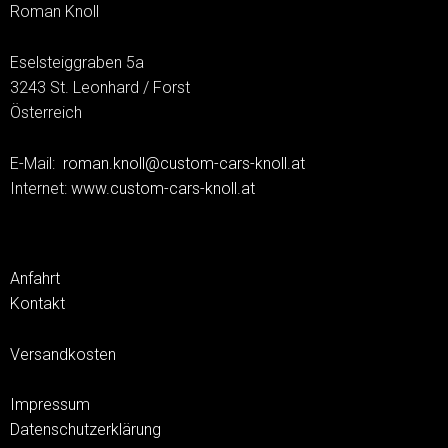
Roman Knoll
Eselsteiggraben 5a
3243 St. Leonhard / Forst
Österreich
E-Mail:
roman.knoll@custom-cars-knoll.at
Internet:
www.custom-cars-knoll.at
Anfahrt
Kontakt
Versandkosten
Impressum
Datenschutzerklärung