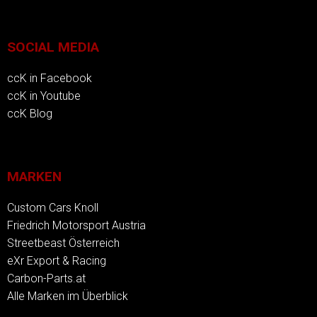
SOCIAL MEDIA
ccK in Facebook
ccK in Youtube
ccK Blog
MARKEN
Custom Cars Knoll
Friedrich Motorsport Austria
Streetbeast Österreich
eXr Export & Racing
Carbon-Parts.at
Alle Marken im Überblick