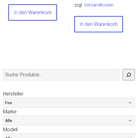
zzgl.
Versandkosten
In den Warenkorb
In den Warenkorb
Hersteller
Marke
Modell