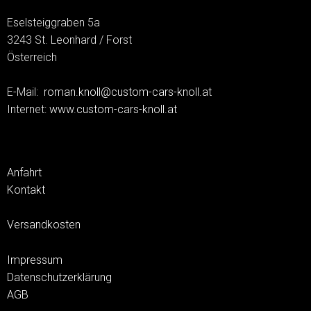
Eselsteiggraben 5a
3243 St. Leonhard / Forst
Österreich
E-Mail:
roman.knoll@custom-cars-knoll.at
Internet:
www.custom-cars-knoll.at
Anfahrt
Kontakt
Versandkosten
Impressum
Datenschutzerklärung
AGB