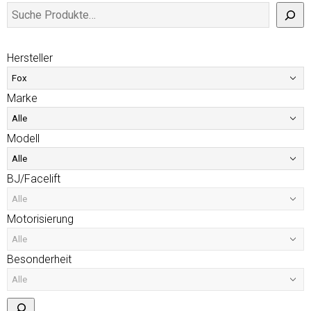
Hersteller
Marke
Modell
BJ/Facelift
Motorisierung
Besonderheit