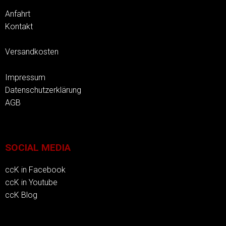
Anfahrt
Kontakt
Versandkosten
Impressum
Datenschutzerklärung
AGB
SOCIAL MEDIA
ccK in Facebook
ccK in Youtube
ccK Blog