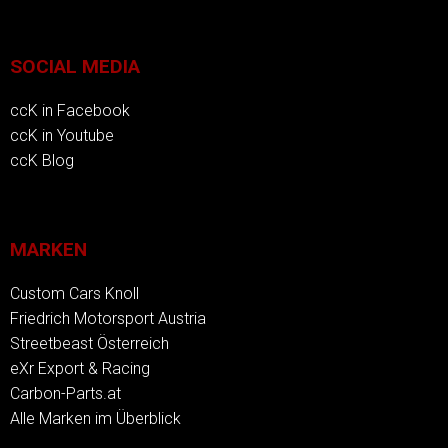
SOCIAL MEDIA
ccK in Facebook
ccK in Youtube
ccK Blog
MARKEN
Custom Cars Knoll
Friedrich Motorsport Austria
Streetbeast Österreich
eXr Export & Racing
Carbon-Parts.at
Alle Marken im Überblick