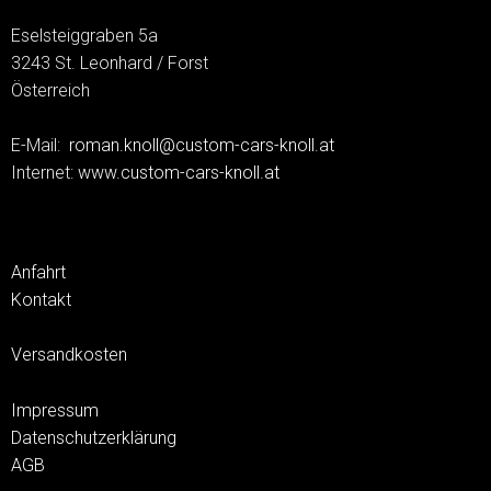
Eselsteiggraben 5a
3243 St. Leonhard / Forst
Österreich
E-Mail:
roman.knoll@custom-cars-knoll.at
Internet:
www.custom-cars-knoll.at
Anfahrt
Kontakt
Versandkosten
Impressum
Datenschutzerklärung
AGB