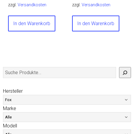
zzgl.
Versandkosten
zzgl.
Versandkosten
In den Warenkorb
In den Warenkorb
Hersteller
Marke
Modell