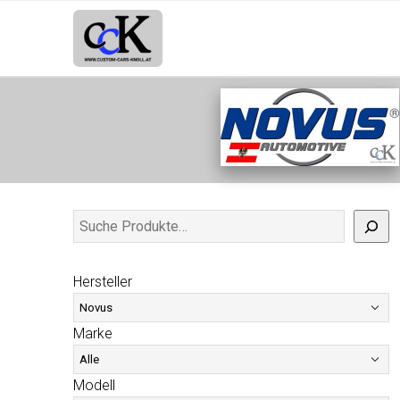
Hersteller
Marke
Modell