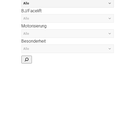
BJ/Facelift
Motorisierung
Besonderheit