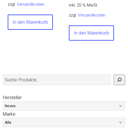
zzgl.
Versandkosten
inkl. 20 % MwSt.
zzgl.
Versandkosten
In den Warenkorb
In den Warenkorb
Hersteller
Marke