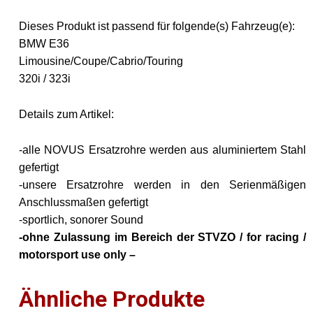
Dieses Produkt ist passend für folgende(s) Fahrzeug(e):
BMW E36
Limousine/Coupe/Cabrio/Touring
320i / 323i
Details zum Artikel:
-alle NOVUS Ersatzrohre werden aus aluminiertem Stahl
gefertigt
-unsere Ersatzrohre werden in den Serienmäßigen
Anschlussmaßen gefertigt
-sportlich, sonorer Sound
-ohne Zulassung im Bereich der STVZO / for racing /
motorsport use only –
Ähnliche Produkte