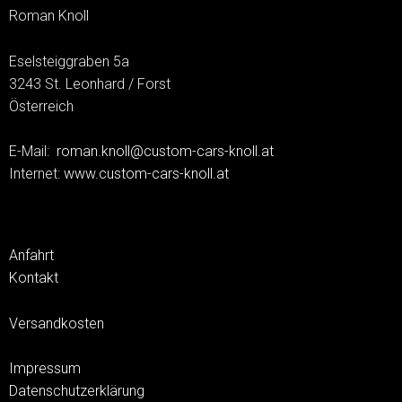
Roman Knoll
Eselsteiggraben 5a
3243 St. Leonhard / Forst
Österreich
E-Mail:
roman.knoll@custom-cars-knoll.at
Internet:
www.custom-cars-knoll.at
Anfahrt
Kontakt
Versandkosten
Impressum
Datenschutzerklärung