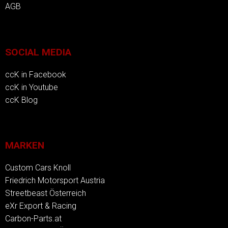
AGB
SOCIAL MEDIA
ccK in Facebook
ccK in Youtube
ccK Blog
MARKEN
Custom Cars Knoll
Friedrich Motorsport Austria
Streetbeast Österreich
eXr Export & Racing
Carbon-Parts.at