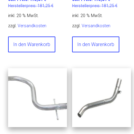
Herstellerpreis:
181,25
€
Herstellerpreis:
181,25
€
inkl. 20 % MwSt.
inkl. 20 % MwSt.
zzgl.
Versandkosten
zzgl.
Versandkosten
In den Warenkorb
In den Warenkorb