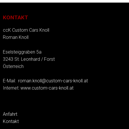
KONTAKT
ccK Custom Cars Knoll
Roman Knoll
Eselsteiggraben 5a
3243 St. Leonhard / Forst
Österreich
E-Mail:
roman.knoll@custom-cars-knoll.at
Internet:
www.custom-cars-knoll.at
Anfahrt
Kontakt