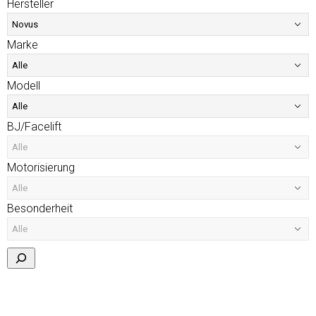
Hersteller
Marke
Modell
BJ/Facelift
Motorisierung
Besonderheit