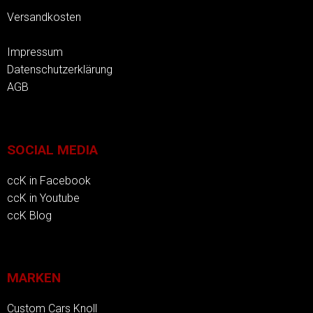
Versandkosten
Impressum
Datenschutzerklärung
AGB
SOCIAL MEDIA
ccK in Facebook
ccK in Youtube
ccK Blog
MARKEN
Custom Cars Knoll