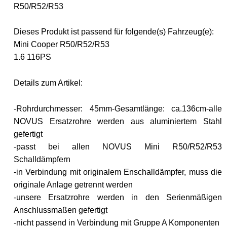
R50/R52/R53
Dieses Produkt ist passend für folgende(s) Fahrzeug(e):
Mini Cooper R50/R52/R53
1.6 116PS
Details zum Artikel:
-Rohrdurchmesser: 45mm
-Gesamtlänge: ca.136cm
-alle
NOVUS Ersatzrohre werden aus aluminiertem Stahl
gefertigt
-passt bei allen NOVUS Mini R50/R52/R53
Schalldämpfern
-in Verbindung mit originalem Enschalldämpfer, muss die
originale Anlage getrennt werden
-unsere Ersatzrohre werden in den Serienmäßigen
Anschlussmaßen gefertigt
-nicht passend in Verbindung mit Gruppe A Komponenten