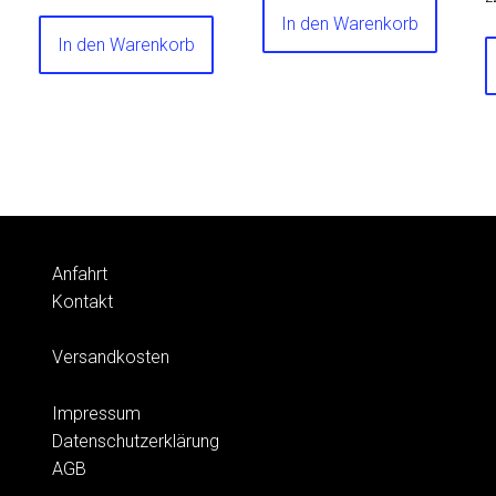
In den Warenkorb
In den Warenkorb
Anfahrt
Kontakt
Versandkosten
Impressum
Datenschutzerklärung
AGB