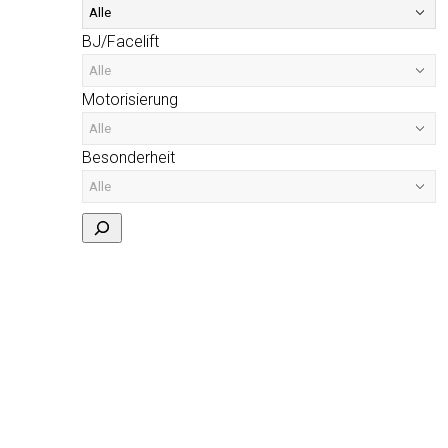
BJ/Facelift
Motorisierung
Besonderheit