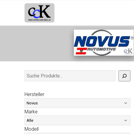
Hersteller
Marke
Modell