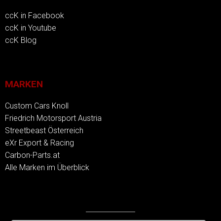
ccK in Facebook
ccK in Youtube
ccK Blog
MARKEN
Custom Cars Knoll
Friedrich Motorsport Austria
Streetbeast Österreich
eXr Export & Racing
Carbon-Parts.at
Alle Marken im Überblick