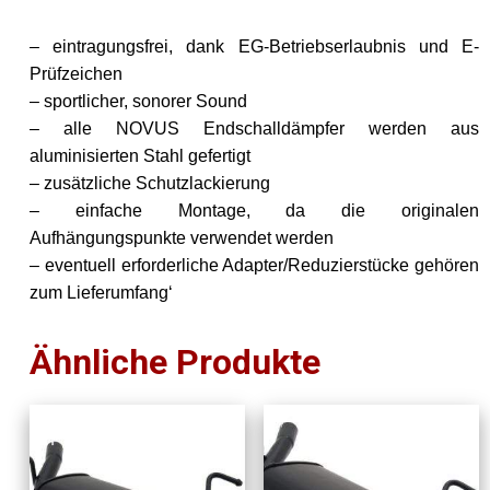
– eintragungsfrei, dank EG-Betriebserlaubnis und E-
Prüfzeichen
– sportlicher, sonorer Sound
– alle NOVUS Endschalldämpfer werden aus
aluminisierten Stahl gefertigt
– zusätzliche Schutzlackierung
– einfache Montage, da die originalen
Aufhängungspunkte verwendet werden
– eventuell erforderliche Adapter/Reduzierstücke gehören
zum Lieferumfang‘
Ähnliche Produkte