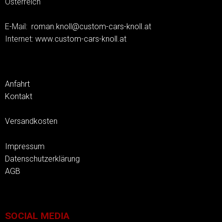
Österreich
E-Mail:
roman.knoll@custom-cars-knoll.at
Internet:
www.custom-cars-knoll.at
Anfahrt
Kontakt
Versandkosten
Impressum
Datenschutzerklärung
AGB
SOCIAL MEDIA