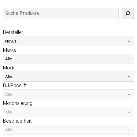
Hersteller
Marke
Modell
BJ/Facelift
Motorisierung
Besonderheit