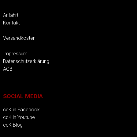
Anfahrt
Kontakt
Versandkosten
Impressum
Datenschutzerklärung
AGB
SOCIAL MEDIA
ccK in Facebook
ccK in Youtube
ccK Blog