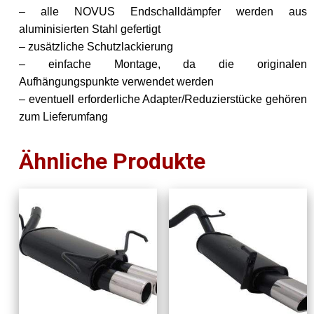
– alle NOVUS Endschalldämpfer werden aus
aluminisierten Stahl gefertigt
– zusätzliche Schutzlackierung
– einfache Montage, da die originalen
Aufhängungspunkte verwendet werden
– eventuell erforderliche Adapter/Reduzierstücke gehören
zum Lieferumfang
Ähnliche Produkte