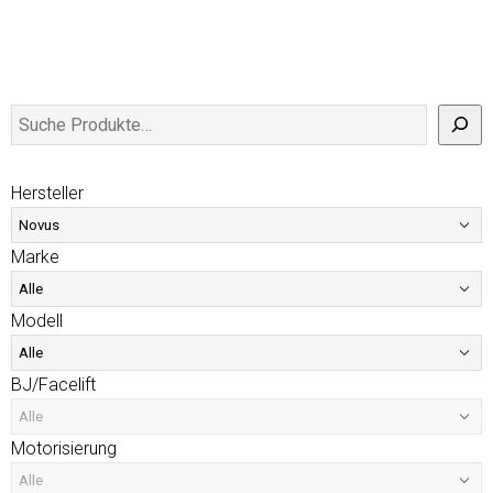
Hersteller
Marke
Modell
BJ/Facelift
Motorisierung