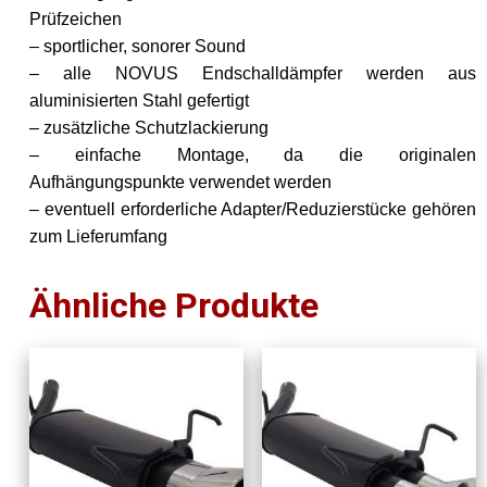
Prüfzeichen
– sportlicher, sonorer Sound
– alle NOVUS Endschalldämpfer werden aus
aluminisierten Stahl gefertigt
– zusätzliche Schutzlackierung
– einfache Montage, da die originalen
Aufhängungspunkte verwendet werden
– eventuell erforderliche Adapter/Reduzierstücke gehören
zum Lieferumfang
Ähnliche Produkte