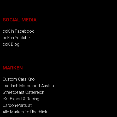
SOCIAL MEDIA
ccK in Facebook
ccK in Youtube
ccK Blog
MARKEN
Custom Cars Knoll
Friedrich Motorsport Austria
Streetbeast Österreich
eXr Export & Racing
Carbon-Parts.at
Alle Marken im Überblick