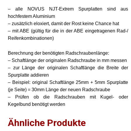
– alle NOVUS NJT-Extrem Spurplatten sind aus
hochfestem Aluminium
– zusätzlich eloxiert, damit der Rost keine Chance hat
– mit ABE (gültig für die in der ABE eingetragenen Rad-/
Reifenkombinationen)
Berechnung der benötigten Radschraubenlänge:
– Schaftlänge der originalen Radschraube in mm messen
– zur Länge der originalen Schaftlänge die Breite der
Spurplatte addieren
– Beispiel: original Schaftlänge 25mm + 5mm Spurplatte
(je Seite) = 30mm Länge der neuen Radschraube
– Prüfen ob die Radschrauben mit Kugel- oder
Kegelbund benötigt werden
Ähnliche Produkte