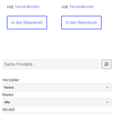
zzgl.
Versandkosten
zzgl.
Versandkosten
In den Warenkorb
In den Warenkorb
Hersteller
Marke
Modell