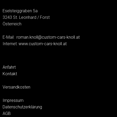
Eselsteiggraben 5a
3243 St. Leonhard / Forst
Österreich
E-Mail:
roman.knoll@custom-cars-knoll.at
Internet:
www.custom-cars-knoll.at
Anfahrt
Kontakt
Versandkosten
Impressum
Datenschutzerklärung
AGB