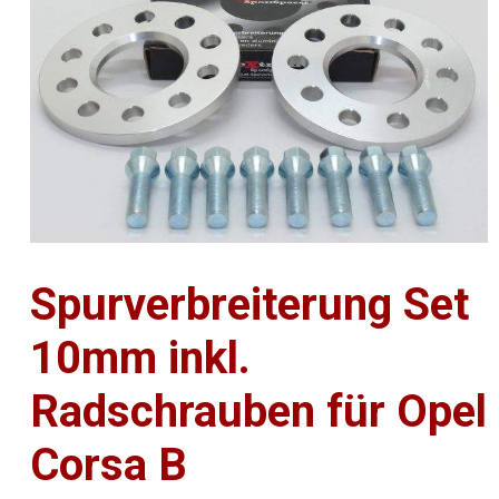
Spurverbreiterung Set
10mm inkl.
Radschrauben für Opel
Corsa B