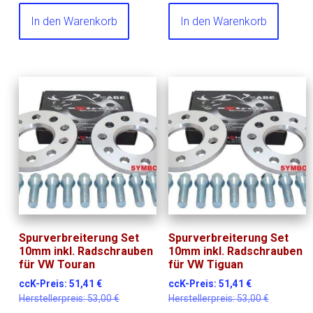
In den Warenkorb
In den Warenkorb
Spurverbreiterung Set
Spurverbreiterung Set
10mm inkl. Radschrauben
10mm inkl. Radschrauben
für VW Touran
für VW Tiguan
ccK-Preis:
51,41
€
ccK-Preis:
51,41
€
Herstellerpreis:
53,00
€
Herstellerpreis:
53,00
€