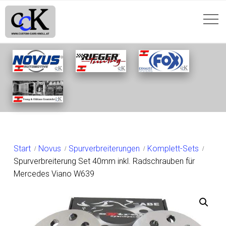
SHOP
Start
Novus
Spurverbreiterungen
Komplett-Sets
Spurverbreiterung Set 40mm inkl. Radschrauben für
Mercedes Viano W639