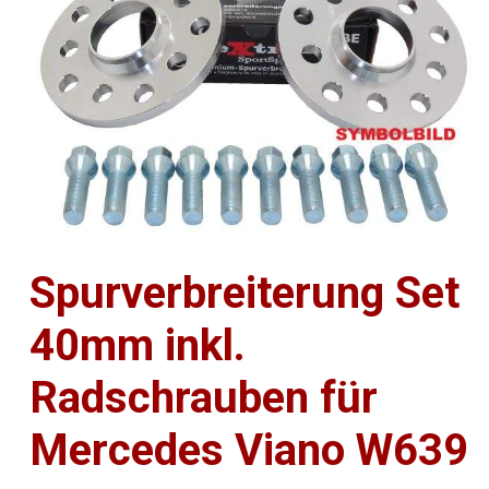
Spurverbreiterung Set
40mm inkl.
Radschrauben für
Mercedes Viano W639