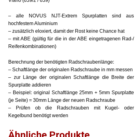
Viano (639/2 / 639)
– alle NOVUS NJT-Extrem Spurplatten sind aus
hochfestem Aluminium
– zusätzlich eloxiert, damit der Rost keine Chance hat
– mit ABE (gültig für die in der ABE eingetragenen Rad-/
Reifenkombinationen)
Berechnung der benötigten Radschraubenlänge:
– Schaftlänge der originalen Radschraube in mm messen
– zur Länge der originalen Schaftlänge die Breite der
Spurplatte addieren
– Beispiel: original Schaftlänge 25mm + 5mm Spurplatte
(je Seite) = 30mm Länge der neuen Radschraube
– Prüfen ob die Radschrauben mit Kugel- oder
Kegelbund benötigt werden
Ähnliche Produkte