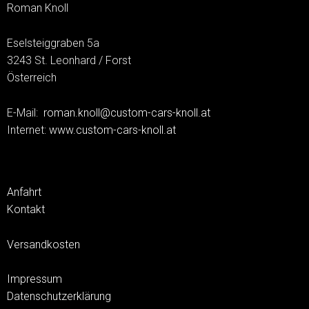
Roman Knoll
Eselsteiggraben 5a
3243 St. Leonhard / Forst
Österreich
E-Mail:
roman.knoll@custom-cars-knoll.at
Internet:
www.custom-cars-knoll.at
Anfahrt
Kontakt
Versandkosten
Impressum
Datenschutzerklärung