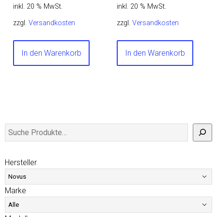
inkl. 20 % MwSt.
inkl. 20 % MwSt.
zzgl.
Versandkosten
zzgl.
Versandkosten
In den Warenkorb
In den Warenkorb
Hersteller
Marke