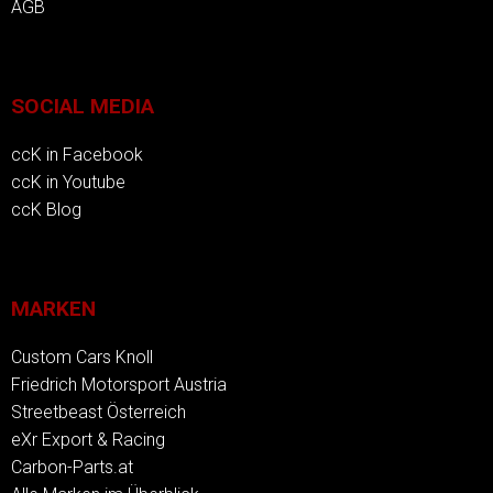
AGB
SOCIAL MEDIA
ccK in Facebook
ccK in Youtube
ccK Blog
MARKEN
Custom Cars Knoll
Friedrich Motorsport Austria
Streetbeast Österreich
eXr Export & Racing
Carbon-Parts.at