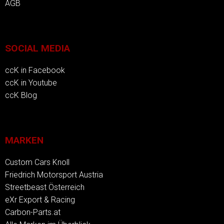
AGB
SOCIAL MEDIA
ccK in Facebook
ccK in Youtube
ccK Blog
MARKEN
Custom Cars Knoll
Friedrich Motorsport Austria
Streetbeast Österreich
eXr Export & Racing
Carbon-Parts.at