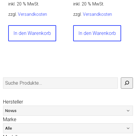
inkl. 20 % MwSt.
inkl. 20 % MwSt.
zzgl.
Versandkosten
zzgl.
Versandkosten
In den Warenkorb
In den Warenkorb
Hersteller
Marke