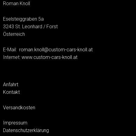
Roman Knoll
Eselsteiggraben 5a
3243 St. Leonhard / Forst
Österreich
E-Mail:
roman.knoll@custom-cars-knoll.at
Internet:
www.custom-cars-knoll.at
Anfahrt
Kontakt
Versandkosten
Impressum
Datenschutzerklärung