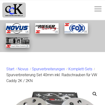
SHOP
Start
Novus
Spurverbreiterungen
Komplett-Sets
Spurverbreiterung Set 40mm inkl. Radschrauben für VW
Caddy 2K / 2KN