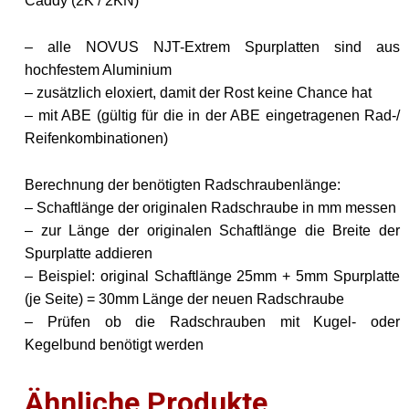
Caddy (2K / 2KN)
– alle NOVUS NJT-Extrem Spurplatten sind aus
hochfestem Aluminium
– zusätzlich eloxiert, damit der Rost keine Chance hat
– mit ABE (gültig für die in der ABE eingetragenen Rad-/
Reifenkombinationen)
Berechnung der benötigten Radschraubenlänge:
– Schaftlänge der originalen Radschraube in mm messen
– zur Länge der originalen Schaftlänge die Breite der
Spurplatte addieren
– Beispiel: original Schaftlänge 25mm + 5mm Spurplatte
(je Seite) = 30mm Länge der neuen Radschraube
– Prüfen ob die Radschrauben mit Kugel- oder
Kegelbund benötigt werden
Ähnliche Produkte