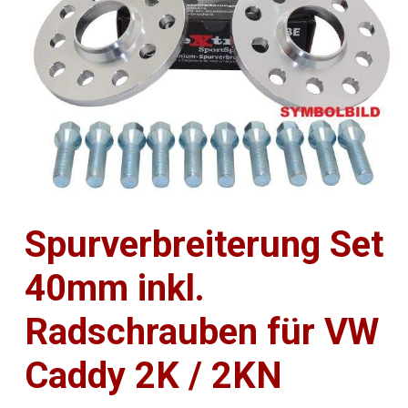
Spurverbreiterung Set
40mm inkl.
Radschrauben für VW
Caddy 2K / 2KN